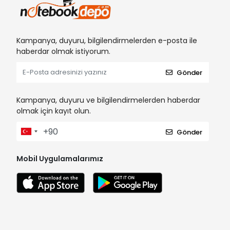
Kampanya, duyuru, bilgilendirmelerden e-posta ile
haberdar olmak istiyorum.
Gönder
Kampanya, duyuru ve bilgilendirmelerden haberdar
olmak için kayıt olun.
Gönder
Mobil Uygulamalarımız