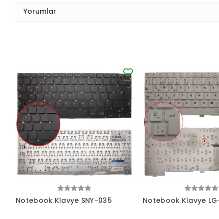
Yorumlar
Notebook Klavye SNY-035
Notebook Klavye LG