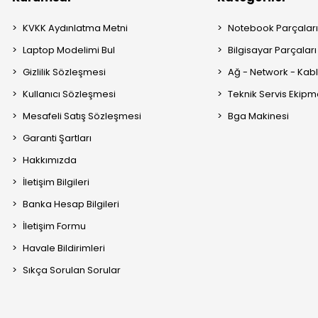
KVKK Aydınlatma Metni
Notebook Parçalar
Laptop Modelimi Bul
Bilgisayar Parçaları
Gizlilik Sözleşmesi
Ağ - Network - Kabl
Kullanıcı Sözleşmesi
Teknik Servis Ekipm
Mesafeli Satış Sözleşmesi
Bga Makinesi
Garanti Şartları
Hakkımızda
İletişim Bilgileri
Banka Hesap Bilgileri
İletişim Formu
Havale Bildirimleri
Sıkça Sorulan Sorular