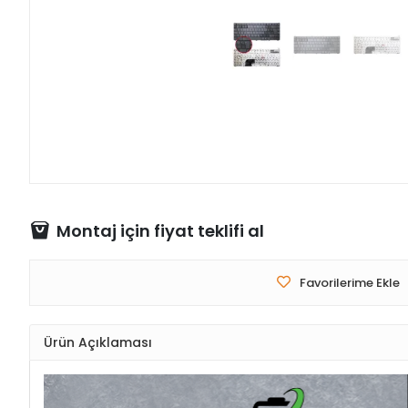
Montaj için fiyat teklifi al
Favorilerime Ekle
Ürün Açıklaması