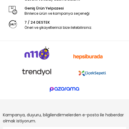
Geniş Ürün Yelpazesi
Binlerce ürün ve kampanya seçeneği
7 / 24 DESTEK
Öneri ve şikayetlerinizi bize iletebilirsiniz.
Kampanya, duyuru, bilgilendirmelerden e-posta ile haberdar
olmak istiyorum.