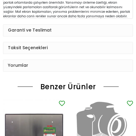
parlak ortamlarda çalışırken önemlidir. Yansımayı önleme özelliği, ekran
yüzeyindeki parlamaları azaltarak görüntülerin net ve okunabilir kalmasını
sağlar. Mat ekran kaplamaları, yansıma problemlerini minimize ederken, parlak
ekranlar daha canlı renkler sunar ancak daha fazla yansımaya neden olabilir.
Garanti ve Teslimat
Taksit Seçenekleri
Yorumlar
Benzer Ürünler