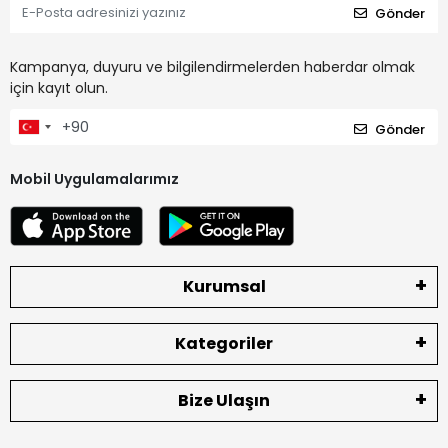
Gönder
Kampanya, duyuru ve bilgilendirmelerden haberdar olmak
için kayıt olun.
Gönder
Mobil Uygulamalarımız
Kurumsal
Kategoriler
Bize Ulaşın