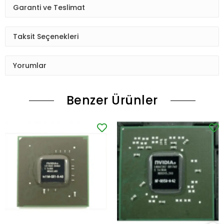
Garanti ve Teslimat
Taksit Seçenekleri
Yorumlar
Benzer Ürünler