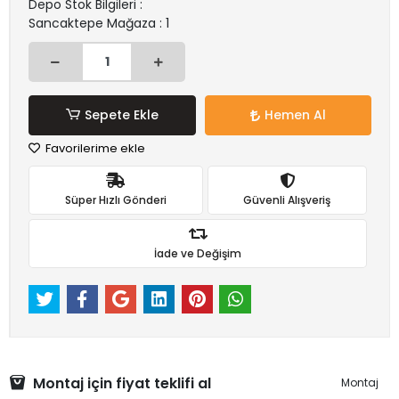
Depo Stok Bilgileri :
Sancaktepe Mağaza : 1
Sepete Ekle
Hemen Al
Favorilerime ekle
Süper Hızlı Gönderi
Güvenli Alışveriş
İade ve Değişim
Montaj için fiyat teklifi al
Montaj