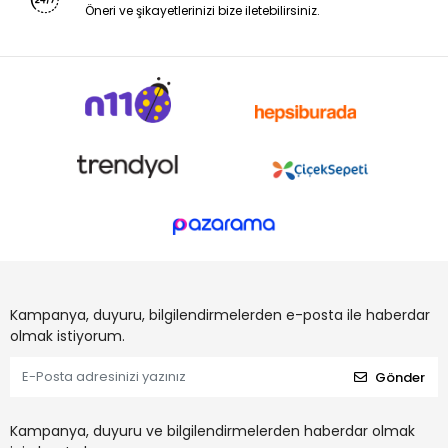
Öneri ve şikayetlerinizi bize iletebilirsiniz.
Kampanya, duyuru, bilgilendirmelerden e-posta ile haberdar
olmak istiyorum.
Gönder
Kampanya, duyuru ve bilgilendirmelerden haberdar olmak