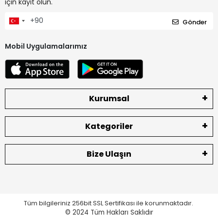
için kayıt olun.
Gönder
Mobil Uygulamalarımız
Kurumsal
Kategoriler
Bize Ulaşın
Tüm bilgileriniz 256bit SSL Sertifikası ile korunmaktadır.
© 2024
Tüm Hakları Saklıdır