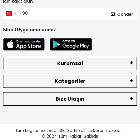
için kayıt olun.
Gönder
Mobil Uygulamalarımız
Kurumsal
Kategoriler
Bize Ulaşın
Tüm bilgileriniz 256bit SSL Sertifikası ile korunmaktadır.
© 2024
Tüm Hakları Saklıdır