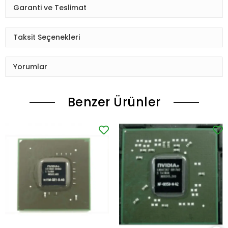
Garanti ve Teslimat
Taksit Seçenekleri
Yorumlar
Benzer Ürünler