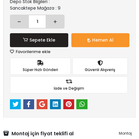
Depo Stok Bilgileri :
Sancaktepe Mağaza : 9
Sepete Ekle
Hemen Al
Favorilerime ekle
Süper Hızlı Gönderi
Güvenli Alışveriş
İade ve Değişim
Montaj için fiyat teklifi al
Montaj