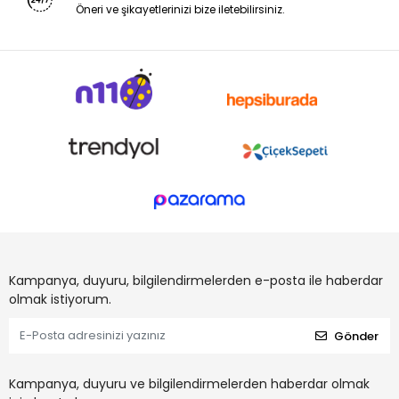
Öneri ve şikayetlerinizi bize iletebilirsiniz.
Kampanya, duyuru, bilgilendirmelerden e-posta ile haberdar
olmak istiyorum.
Gönder
Kampanya, duyuru ve bilgilendirmelerden haberdar olmak