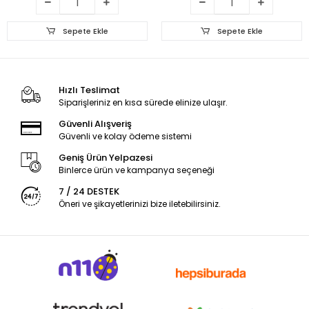
Sepete Ekle
Sepete Ekle
Hızlı Teslimat
Siparişleriniz en kısa sürede elinize ulaşır.
Güvenli Alışveriş
Güvenli ve kolay ödeme sistemi
Geniş Ürün Yelpazesi
Binlerce ürün ve kampanya seçeneği
7 / 24 DESTEK
Öneri ve şikayetlerinizi bize iletebilirsiniz.