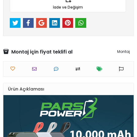
İade ve Değişim
Montaj için fiyat teklifi al
Montaj
Ürün Açıklaması