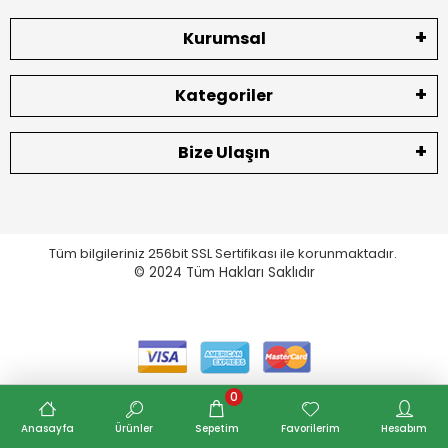
Kurumsal
Kategoriler
Bize Ulaşın
Tüm bilgileriniz 256bit SSL Sertifikası ile korunmaktadır.
© 2024
Tüm Hakları Saklıdır
0
Anasayfa
Ürünler
Sepetim
Favorilerim
Hesabım