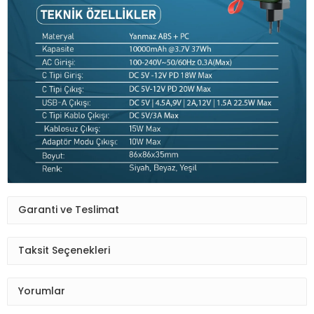
Garanti ve Teslimat
Taksit Seçenekleri
Yorumlar