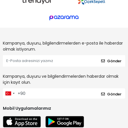
Kampanya, duyuru, bilgilendirmelerden e-posta ile haberdar
olmak istiyorum.
Gönder
Kampanya, duyuru ve bilgilendirmelerden haberdar olmak
için kayıt olun.
Gönder
Mobil Uygulamalarımız