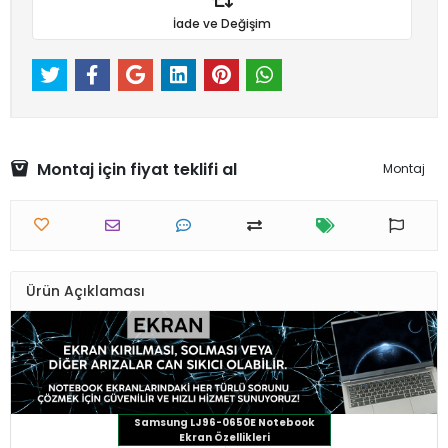
İade ve Değişim
Montaj için fiyat teklifi al
Montaj
Ürün Açıklaması
Samsung LJ96-0650E Notebook
Ekran Özellikleri