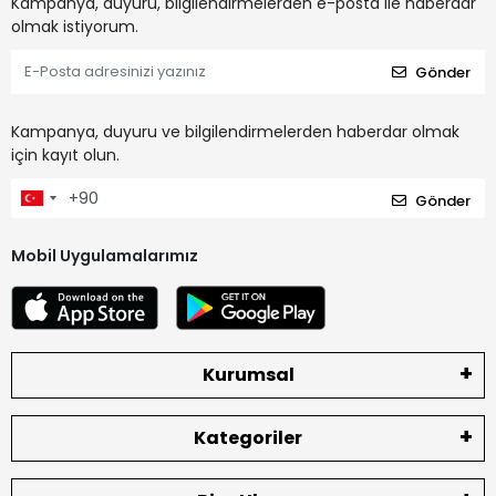
Kampanya, duyuru, bilgilendirmelerden e-posta ile haberdar
olmak istiyorum.
Gönder
Kampanya, duyuru ve bilgilendirmelerden haberdar olmak
için kayıt olun.
Gönder
Mobil Uygulamalarımız
Kurumsal
Kategoriler