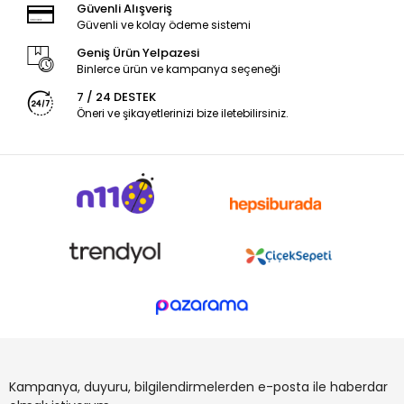
Güvenli Alışveriş
Güvenli ve kolay ödeme sistemi
Geniş Ürün Yelpazesi
Binlerce ürün ve kampanya seçeneği
7 / 24 DESTEK
Öneri ve şikayetlerinizi bize iletebilirsiniz.
Kampanya, duyuru, bilgilendirmelerden e-posta ile haberdar