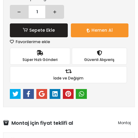
Sepete Ekle
Hemen Al
Favorilerime ekle
Süper Hızlı Gönderi
Güvenli Alışveriş
İade ve Değişim
Montaj için fiyat teklifi al
Montaj