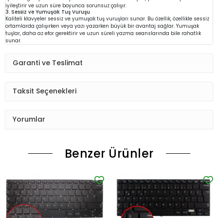
iyileştirir ve uzun süre boyunca sorunsuz çalışır.
3. Sessiz ve Yumuşak Tuş Vuruşu
Kaliteli klavyeler sessiz ve yumuşak tuş vuruşları sunar. Bu özellik, özellikle sessiz
ortamlarda çalışırken veya yazı yazarken büyük bir avantaj sağlar. Yumuşak
tuşlar, daha az efor gerektirir ve uzun süreli yazma seanslarında bile rahatlık
sunar.
Garanti ve Teslimat
Taksit Seçenekleri
Yorumlar
Benzer Ürünler