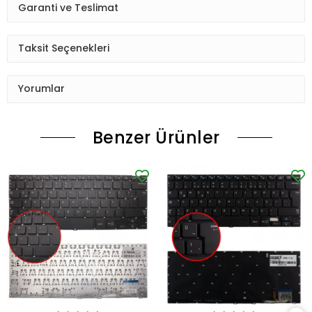
Garanti ve Teslimat
Taksit Seçenekleri
Yorumlar
Benzer Ürünler