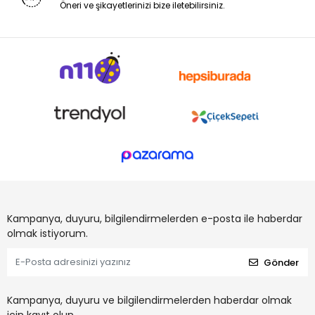
Öneri ve şikayetlerinizi bize iletebilirsiniz.
Kampanya, duyuru, bilgilendirmelerden e-posta ile haberdar
olmak istiyorum.
Gönder
Kampanya, duyuru ve bilgilendirmelerden haberdar olmak