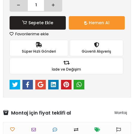
Sepete Ekle
Hemen Al
Favorilerime ekle
Süper Hızlı Gönderi
Güvenli Alışveriş
İade ve Değişim
Montaj için fiyat teklifi al
Montaj