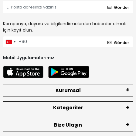
Gönder
Kampanya, duyuru ve bilgilendirmelerden haberdar olmak
için kayıt olun.
Gönder
Mobil Uygulamalarımız
Kurumsal
Kategoriler
Bize Ulaşın