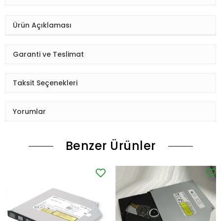
Ürün Açıklaması
Garanti ve Teslimat
Taksit Seçenekleri
Yorumlar
Benzer Ürünler