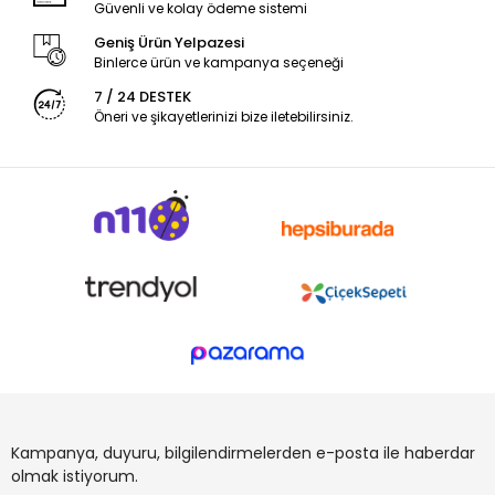
Güvenli ve kolay ödeme sistemi
Geniş Ürün Yelpazesi
Binlerce ürün ve kampanya seçeneği
7 / 24 DESTEK
Öneri ve şikayetlerinizi bize iletebilirsiniz.
Kampanya, duyuru, bilgilendirmelerden e-posta ile haberdar
olmak istiyorum.