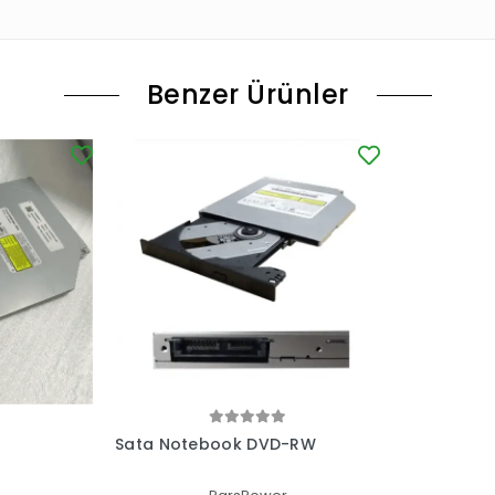
Benzer Ürünler
Sata Notebook DVD-RW