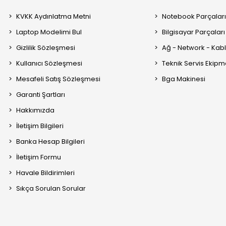
KVKK Aydınlatma Metni
Notebook Parçalar
Laptop Modelimi Bul
Bilgisayar Parçaları
Gizlilik Sözleşmesi
Ağ - Network - Kabl
Kullanıcı Sözleşmesi
Teknik Servis Ekipm
Mesafeli Satış Sözleşmesi
Bga Makinesi
Garanti Şartları
Hakkımızda
İletişim Bilgileri
Banka Hesap Bilgileri
İletişim Formu
Havale Bildirimleri
Sıkça Sorulan Sorular