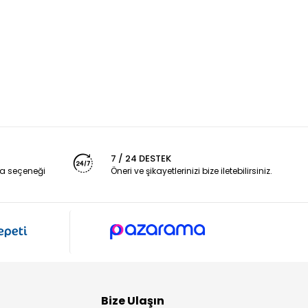
7 / 24 DESTEK
a seçeneği
Öneri ve şikayetlerinizi bize iletebilirsiniz.
Bize Ulaşın