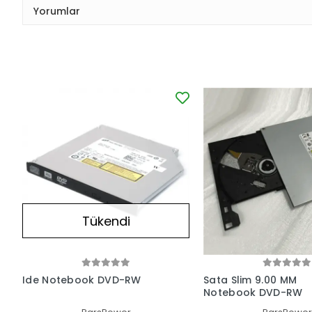
Yorumlar
Tükendi
Ide Notebook DVD-RW
Sata Slim 9.00 MM
Notebook DVD-RW