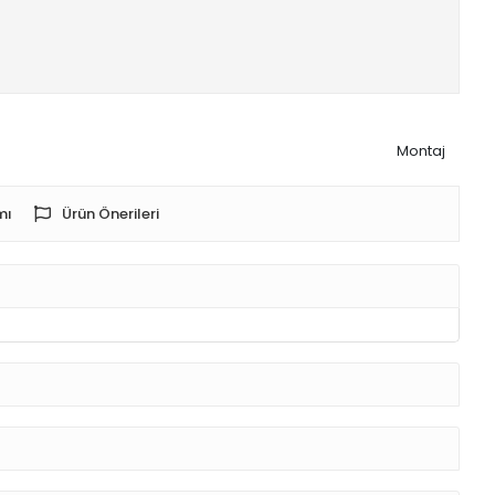
Montaj
mı
Ürün Önerileri