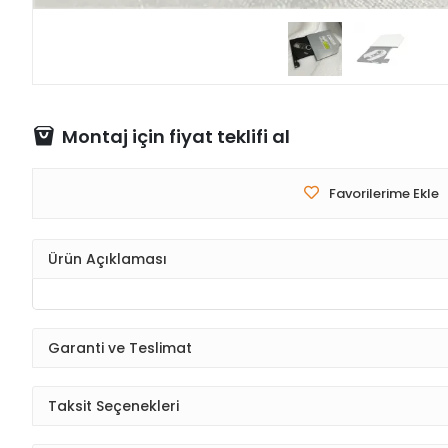
Montaj için fiyat teklifi al
Favorilerime Ekle
Ürün Açıklaması
Garanti ve Teslimat
Taksit Seçenekleri