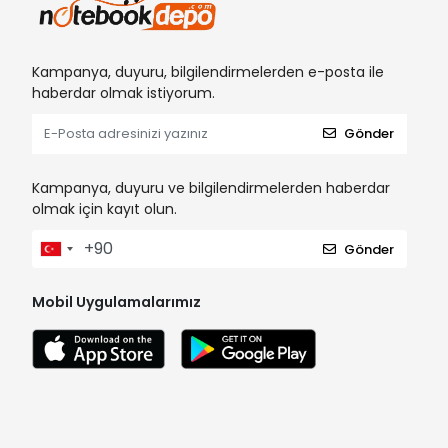
Kampanya, duyuru, bilgilendirmelerden e-posta ile
haberdar olmak istiyorum.
Gönder
Kampanya, duyuru ve bilgilendirmelerden haberdar
olmak için kayıt olun.
Gönder
Mobil Uygulamalarımız