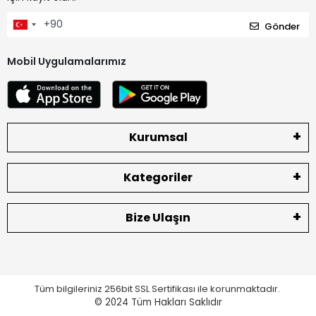
Gönder
Mobil Uygulamalarımız
Kurumsal
Kategoriler
Bize Ulaşın
Tüm bilgileriniz 256bit SSL Sertifikası ile korunmaktadır.
© 2024
Tüm Hakları Saklıdır