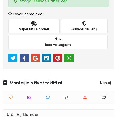
Stoğa Gelince Haber Ver
Favorilerime ekle
Süper Hızlı Gönderi
Güvenli Alışveriş
İade ve Değişim
Montaj için fiyat teklifi al
Montaj
Ürün Açıklaması