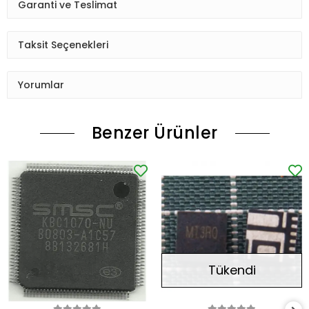
Garanti ve Teslimat
Taksit Seçenekleri
Yorumlar
Benzer Ürünler
Tükendi