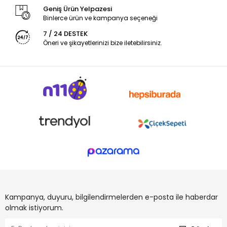
Geniş Ürün Yelpazesi
Binlerce ürün ve kampanya seçeneği
7 / 24 DESTEK
Öneri ve şikayetlerinizi bize iletebilirsiniz.
Kampanya, duyuru, bilgilendirmelerden e-posta ile haberdar
olmak istiyorum.