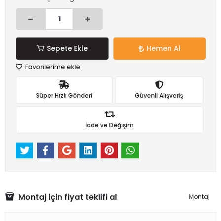
Sepete Ekle
Hemen Al
Favorilerime ekle
Süper Hızlı Gönderi
Güvenli Alışveriş
İade ve Değişim
Montaj için fiyat teklifi al
Montaj