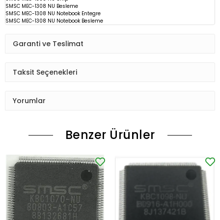
SMSC MEC-1308 NU
Besleme
SMSC MEC-1308 NU Notebook Entegre
SMSC MEC-1308 NU Notebook Besleme
Garanti ve Teslimat
Taksit Seçenekleri
Yorumlar
Benzer Ürünler