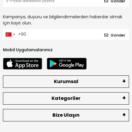
Gönder
Kampanya, duyuru ve bilgilendirmelerden haberdar olmak
için kayıt olun.
Gönder
Mobil Uygulamalarımız
Kurumsal
Kategoriler
Bize Ulaşın