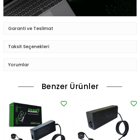
Garanti ve Teslimat
Taksit Seçenekleri
Yorumlar
Benzer Ürünler