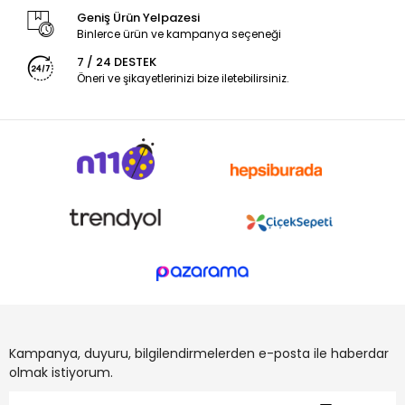
Geniş Ürün Yelpazesi
Binlerce ürün ve kampanya seçeneği
7 / 24 DESTEK
Öneri ve şikayetlerinizi bize iletebilirsiniz.
Kampanya, duyuru, bilgilendirmelerden e-posta ile haberdar
olmak istiyorum.