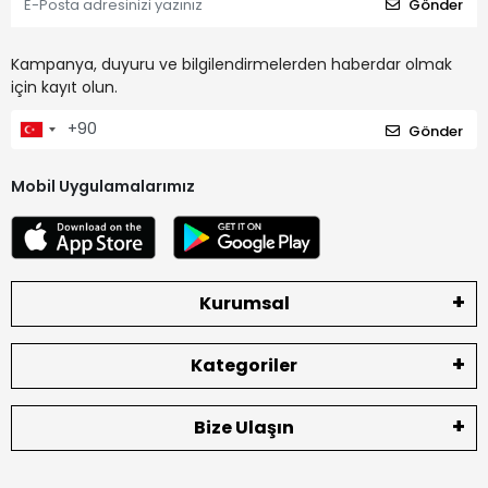
Gönder
Kampanya, duyuru ve bilgilendirmelerden haberdar olmak
için kayıt olun.
Gönder
Mobil Uygulamalarımız
Kurumsal
Kategoriler
Bize Ulaşın