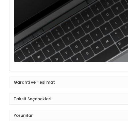
Garanti ve Teslimat
Taksit Seçenekleri
Yorumlar