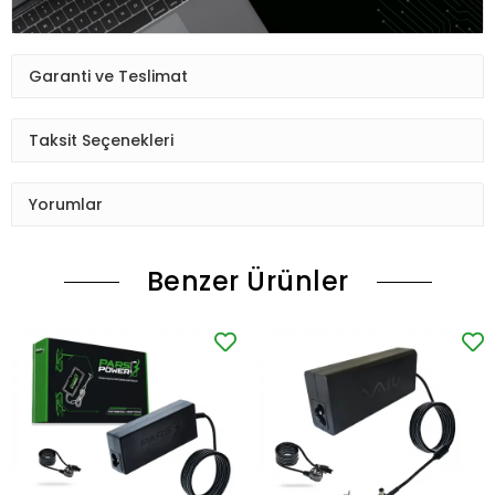
Garanti ve Teslimat
Taksit Seçenekleri
Yorumlar
Benzer Ürünler