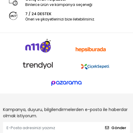
Binlerce ürün ve kampanya seçeneği
7 / 24 DESTEK
Öneri ve şikayetlerinizi bize iletebilirsiniz.
Kampanya, duyuru, bilgilendirmelerden e-posta ile haberdar
olmak istiyorum.
Gönder