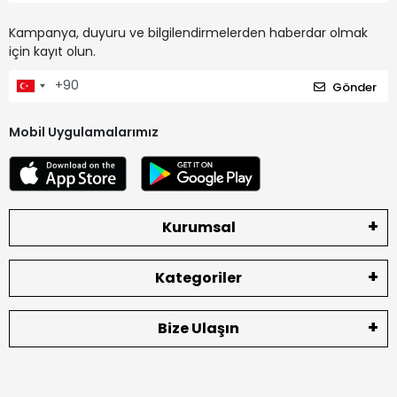
Kampanya, duyuru ve bilgilendirmelerden haberdar olmak
için kayıt olun.
Gönder
Mobil Uygulamalarımız
Kurumsal
Kategoriler
Bize Ulaşın