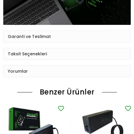
Garanti ve Teslimat
Taksit Seçenekleri
Yorumlar
Benzer Ürünler