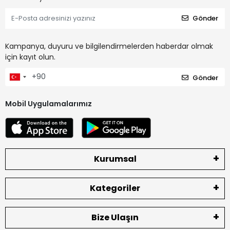
Gönder
Kampanya, duyuru ve bilgilendirmelerden haberdar olmak
için kayıt olun.
Gönder
Mobil Uygulamalarımız
Kurumsal
Kategoriler
Bize Ulaşın