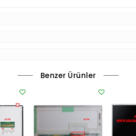
Benzer Ürünler