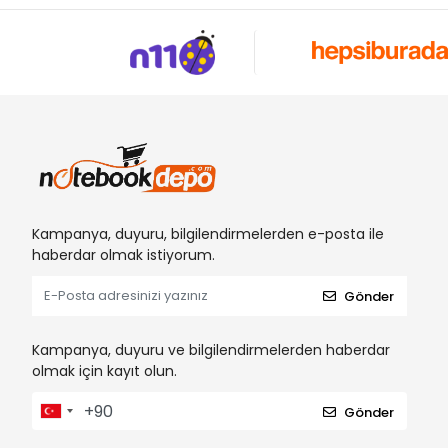
Kampanya, duyuru, bilgilendirmelerden e-posta ile
haberdar olmak istiyorum.
Gönder
Kampanya, duyuru ve bilgilendirmelerden haberdar
olmak için kayıt olun.
Gönder