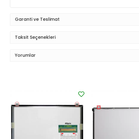
Garanti ve Teslimat
Taksit Seçenekleri
Yorumlar