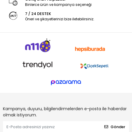
Binlerce ürün ve kampanya seçeneği
7 / 24 DESTEK
Öneri ve şikayetlerinizi bize iletebilirsiniz.
Kampanya, duyuru, bilgilendirmelerden e-posta ile haberdar
olmak istiyorum.
Gönder