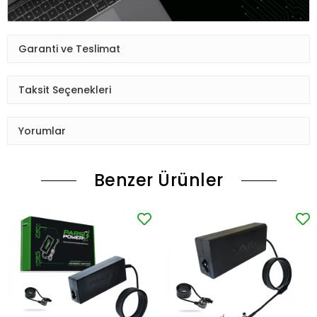
Garanti ve Teslimat
Taksit Seçenekleri
Yorumlar
Benzer Ürünler