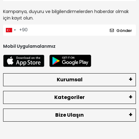
Kampanya, duyuru ve bilgilendirmelerden haberdar olmak
için kayıt olun.
Gönder
Mobil Uygulamalarımız
Kurumsal
Kategoriler
Bize Ulaşın