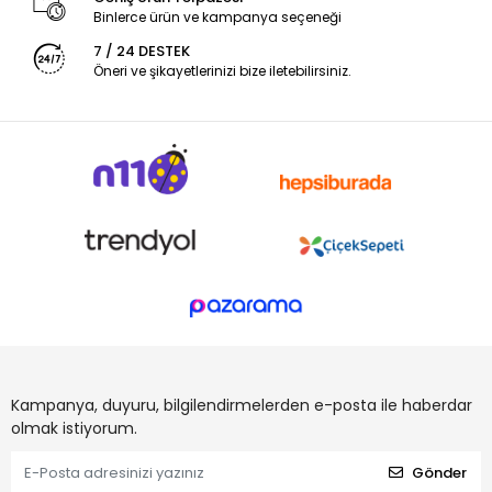
Binlerce ürün ve kampanya seçeneği
7 / 24 DESTEK
Öneri ve şikayetlerinizi bize iletebilirsiniz.
Kampanya, duyuru, bilgilendirmelerden e-posta ile haberdar
olmak istiyorum.
Gönder