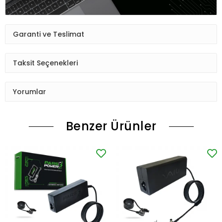
Garanti ve Teslimat
Taksit Seçenekleri
Yorumlar
Benzer Ürünler