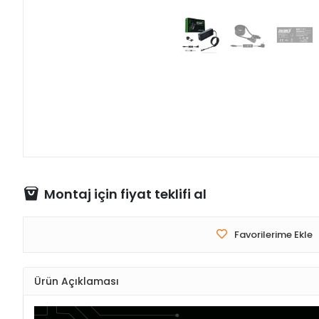
Montaj için fiyat teklifi al
Favorilerime Ekle
Ürün Açıklaması