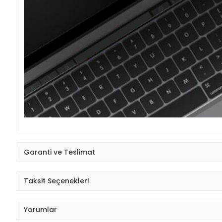
Garanti ve Teslimat
Taksit Seçenekleri
Yorumlar