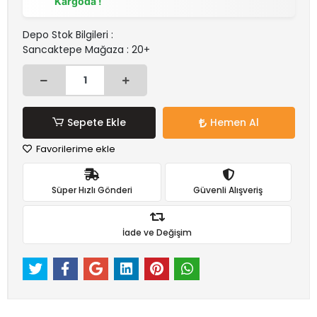
Kargoda !
Depo Stok Bilgileri :
Sancaktepe Mağaza : 20+
Sepete Ekle
Hemen Al
Favorilerime ekle
Süper Hızlı Gönderi
Güvenli Alışveriş
İade ve Değişim