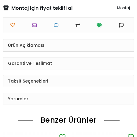
Montaj için fiyat teklifi al
Montaj
Ürün Açıklaması
Garanti ve Teslimat
Taksit Seçenekleri
Yorumlar
Benzer Ürünler