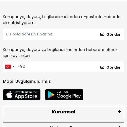
Kampanya, duyuru, bilgilendirmelerden e-posta ile haberdar
olmak istiyorum.
Gönder
Kampanya, duyuru ve bilgilendirmelerden haberdar olmak
için kayıt olun.
Gönder
Mobil Uygulamalarımız
Kurumsal