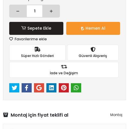
Sepete Ekle
Hemen Al
Favorilerime ekle
Süper Hızlı Gönderi
Güvenli Alışveriş
İade ve Değişim
Montaj için fiyat teklifi al
Montaj