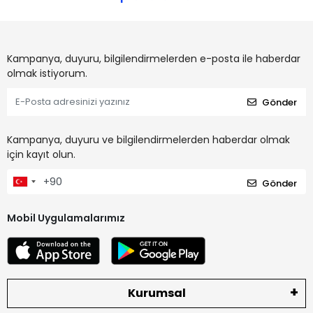
Kampanya, duyuru, bilgilendirmelerden e-posta ile haberdar
olmak istiyorum.
Gönder
Kampanya, duyuru ve bilgilendirmelerden haberdar olmak
için kayıt olun.
Gönder
Mobil Uygulamalarımız
Kurumsal