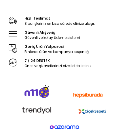
Hızlı Teslimat
Siparişleriniz en kısa sürede elinize ulaşır.
Güvenli Alışveriş
Güvenli ve kolay ödeme sistemi
Geniş Ürün Yelpazesi
Binlerce ürün ve kampanya seçeneği
7 / 24 DESTEK
Öneri ve şikayetlerinizi bize iletebilirsiniz.