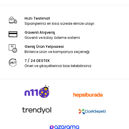
Hızlı Teslimat
Siparişleriniz en kısa sürede elinize ulaşır.
Güvenli Alışveriş
Güvenli ve kolay ödeme sistemi
Geniş Ürün Yelpazesi
Binlerce ürün ve kampanya seçeneği
7 / 24 DESTEK
Öneri ve şikayetlerinizi bize iletebilirsiniz.