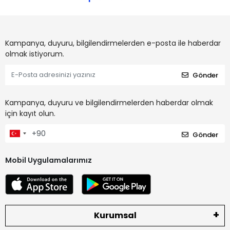
Kampanya, duyuru, bilgilendirmelerden e-posta ile haberdar
olmak istiyorum.
Gönder
Kampanya, duyuru ve bilgilendirmelerden haberdar olmak
için kayıt olun.
Gönder
Mobil Uygulamalarımız
Kurumsal