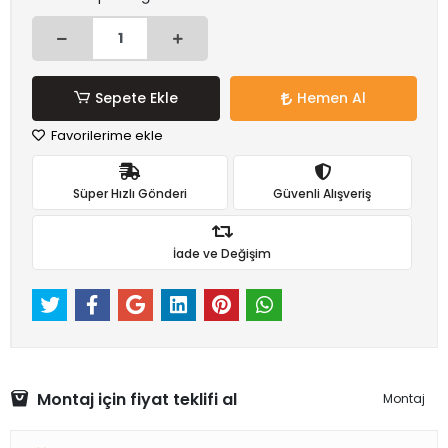
Sepete Ekle
Hemen Al
Favorilerime ekle
Süper Hızlı Gönderi
Güvenli Alışveriş
İade ve Değişim
Montaj için fiyat teklifi al
Montaj