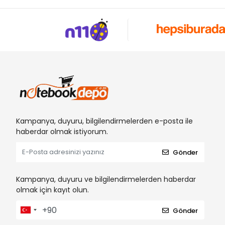
Kampanya, duyuru, bilgilendirmelerden e-posta ile
haberdar olmak istiyorum.
Gönder
Kampanya, duyuru ve bilgilendirmelerden haberdar
olmak için kayıt olun.
Gönder