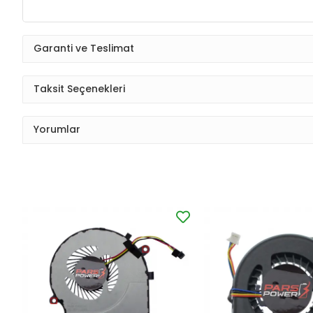
Garanti ve Teslimat
Taksit Seçenekleri
Yorumlar