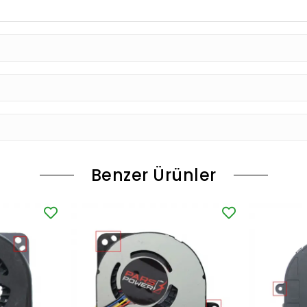
Benzer Ürünler