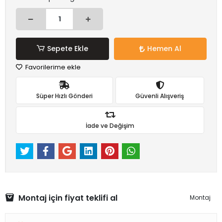
Sepete Ekle
Hemen Al
Favorilerime ekle
Süper Hızlı Gönderi
Güvenli Alışveriş
İade ve Değişim
Montaj için fiyat teklifi al
Montaj