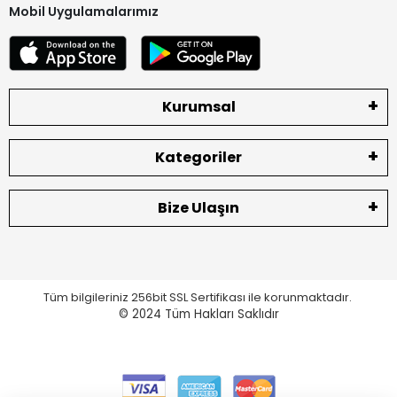
Mobil Uygulamalarımız
Kurumsal
Kategoriler
Bize Ulaşın
Tüm bilgileriniz 256bit SSL Sertifikası ile korunmaktadır.
© 2024
Tüm Hakları Saklıdır