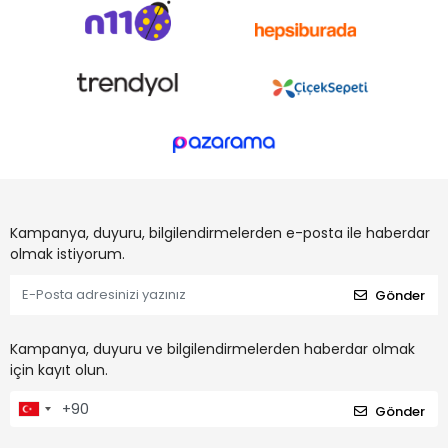
Kampanya, duyuru, bilgilendirmelerden e-posta ile haberdar
olmak istiyorum.
Gönder
Kampanya, duyuru ve bilgilendirmelerden haberdar olmak
için kayıt olun.
Gönder