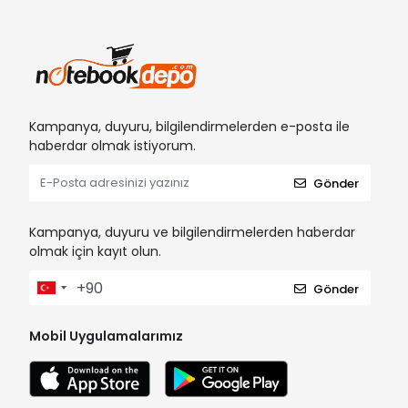
Kampanya, duyuru, bilgilendirmelerden e-posta ile
haberdar olmak istiyorum.
Gönder
Kampanya, duyuru ve bilgilendirmelerden haberdar
olmak için kayıt olun.
Gönder
Mobil Uygulamalarımız