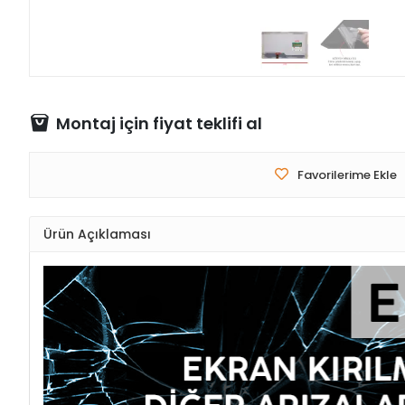
Montaj için fiyat teklifi al
Favorilerime Ekle
Ürün Açıklaması