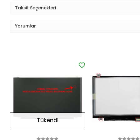
Taksit Seçenekleri
Yorumlar
Tükendi