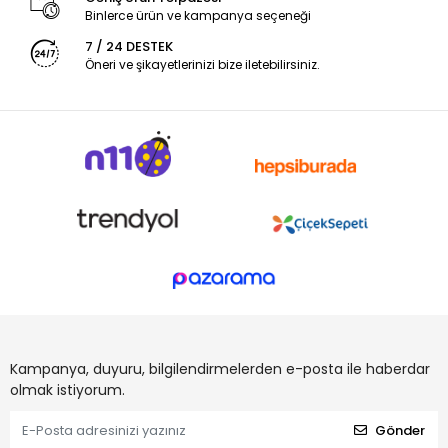
Binlerce ürün ve kampanya seçeneği
7 / 24 DESTEK
Öneri ve şikayetlerinizi bize iletebilirsiniz.
Kampanya, duyuru, bilgilendirmelerden e-posta ile haberdar
olmak istiyorum.
Gönder