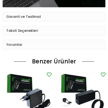
Garanti ve Teslimat
Taksit Seçenekleri
Yorumlar
Benzer Ürünler