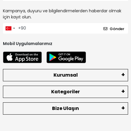
Kampanya, duyuru ve bilgilendirmelerden haberdar olmak
için kayıt olun.
Gönder
Mobil Uygulamalarımız
Kurumsal
Kategoriler
Bize Ulaşın