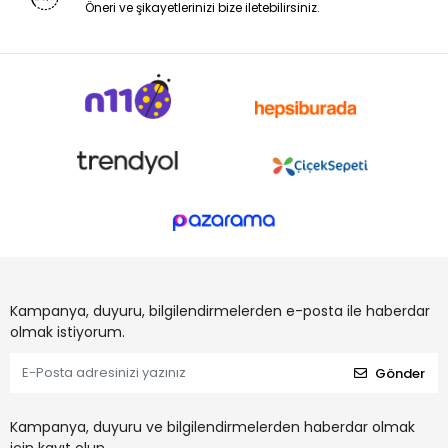
Öneri ve şikayetlerinizi bize iletebilirsiniz.
Kampanya, duyuru, bilgilendirmelerden e-posta ile haberdar
olmak istiyorum.
Gönder
Kampanya, duyuru ve bilgilendirmelerden haberdar olmak