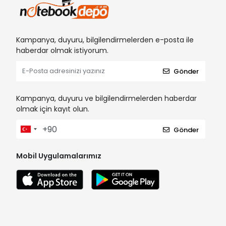
Kampanya, duyuru, bilgilendirmelerden e-posta ile
haberdar olmak istiyorum.
Gönder
Kampanya, duyuru ve bilgilendirmelerden haberdar
olmak için kayıt olun.
Gönder
Mobil Uygulamalarımız