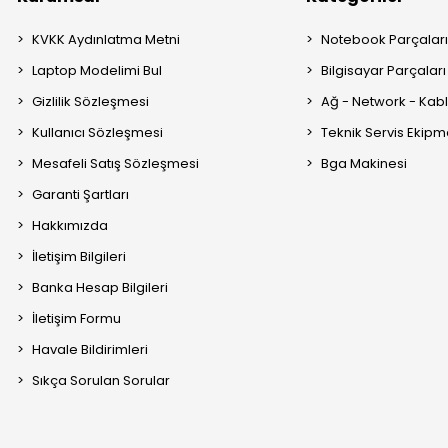
KVKK Aydınlatma Metni
Notebook Parçalar
Laptop Modelimi Bul
Bilgisayar Parçaları
Gizlilik Sözleşmesi
Ağ - Network - Kabl
Kullanıcı Sözleşmesi
Teknik Servis Ekipm
Mesafeli Satış Sözleşmesi
Bga Makinesi
Garanti Şartları
Hakkımızda
İletişim Bilgileri
Banka Hesap Bilgileri
İletişim Formu
Havale Bildirimleri
Sıkça Sorulan Sorular