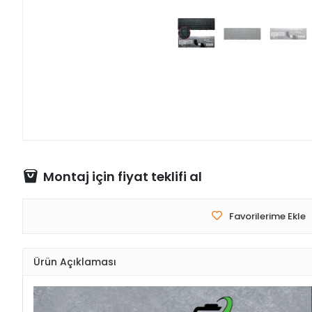
Montaj için fiyat teklifi al
Favorilerime Ekle
Ürün Açıklaması