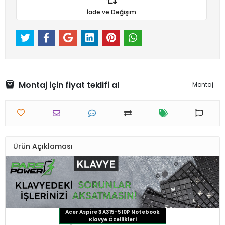
İade ve Değişim
Montaj için fiyat teklifi al
Montaj
Ürün Açıklaması
Acer Aspire 3 A315-510P Notebook
Klavye Özellikleri