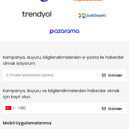
Kampanya, duyuru, bilgilendirmelerden e-posta ile haberdar
olmak istiyorum.
Gönder
Kampanya, duyuru ve bilgilendirmelerden haberdar olmak
için kayıt olun.
Gönder
Mobil Uygulamalarımız