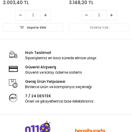
2.003,40 TL
3.148,20 TL
Sepete Ekle
Stokta Yok
Hızlı Teslimat
Siparişleriniz en kısa sürede elinize ulaşır.
Güvenli Alışveriş
Güvenli ve kolay ödeme sistemi
Geniş Ürün Yelpazesi
Binlerce ürün ve kampanya seçeneği
7 / 24 DESTEK
Öneri ve şikayetlerinizi bize iletebilirsiniz.