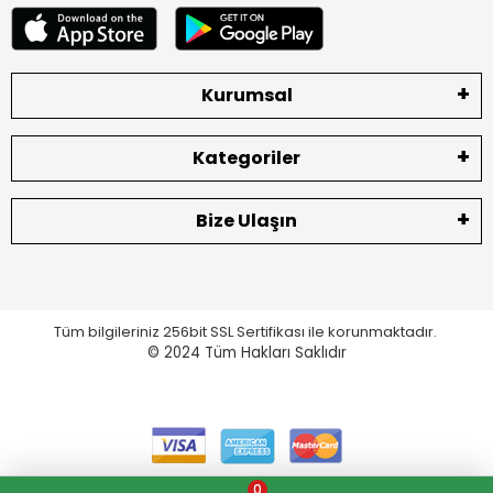
Kurumsal
Kategoriler
Bize Ulaşın
Tüm bilgileriniz 256bit SSL Sertifikası ile korunmaktadır.
© 2024
Tüm Hakları Saklıdır
0