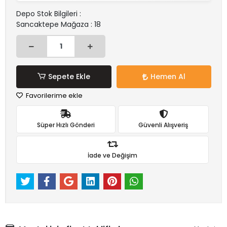
Depo Stok Bilgileri :
Sancaktepe Mağaza : 18
Sepete Ekle
Hemen Al
Favorilerime ekle
Süper Hızlı Gönderi
Güvenli Alışveriş
İade ve Değişim