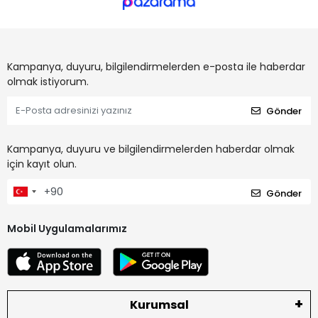
Kampanya, duyuru, bilgilendirmelerden e-posta ile haberdar
olmak istiyorum.
Gönder
Kampanya, duyuru ve bilgilendirmelerden haberdar olmak
için kayıt olun.
Gönder
Mobil Uygulamalarımız
Kurumsal