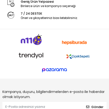
Geniş Ürün Yelpazesi
Binlerce ürün ve kampanya seçeneği
7 / 24 DESTEK
Öneri ve şikayetlerinizi bize iletebilirsiniz.
Kampanya, duyuru, bilgilendirmelerden e-posta ile haberdar
olmak istiyorum.
Gönder