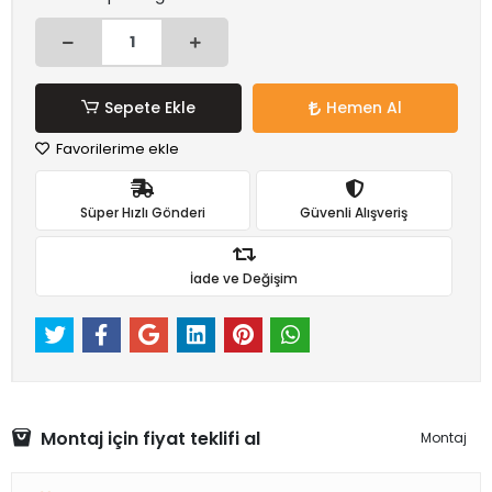
Sepete Ekle
Hemen Al
Favorilerime ekle
Süper Hızlı Gönderi
Güvenli Alışveriş
İade ve Değişim
Montaj için fiyat teklifi al
Montaj