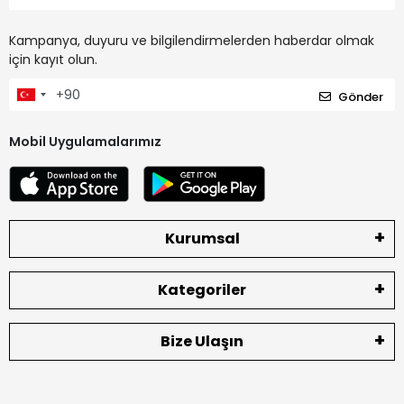
Kampanya, duyuru ve bilgilendirmelerden haberdar olmak
için kayıt olun.
Gönder
Mobil Uygulamalarımız
Kurumsal
Kategoriler
Bize Ulaşın