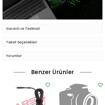
Garanti ve Teslimat
Taksit Seçenekleri
Yorumlar
Benzer Ürünler