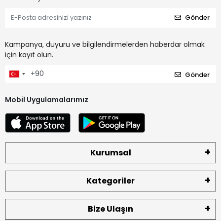
Gönder
Kampanya, duyuru ve bilgilendirmelerden haberdar olmak
için kayıt olun.
Gönder
Mobil Uygulamalarımız
Kurumsal
Kategoriler
Bize Ulaşın