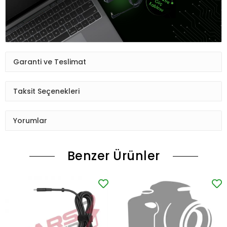
Garanti ve Teslimat
Taksit Seçenekleri
Yorumlar
Benzer Ürünler