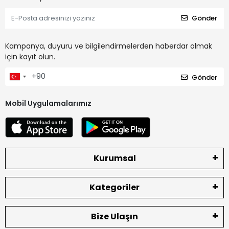
Gönder
Kampanya, duyuru ve bilgilendirmelerden haberdar olmak
için kayıt olun.
Gönder
Mobil Uygulamalarımız
Kurumsal
Kategoriler
Bize Ulaşın