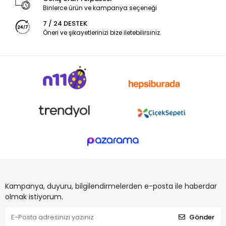
Binlerce ürün ve kampanya seçeneği
7 / 24 DESTEK
Öneri ve şikayetlerinizi bize iletebilirsiniz.
Kampanya, duyuru, bilgilendirmelerden e-posta ile haberdar
olmak istiyorum.
Gönder