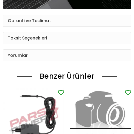
Garanti ve Teslimat
Taksit Seçenekleri
Yorumlar
Benzer Ürünler