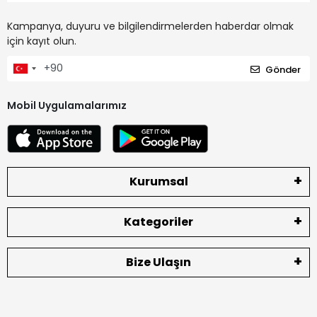
Kampanya, duyuru ve bilgilendirmelerden haberdar olmak
için kayıt olun.
Gönder
Mobil Uygulamalarımız
Kurumsal
Kategoriler
Bize Ulaşın