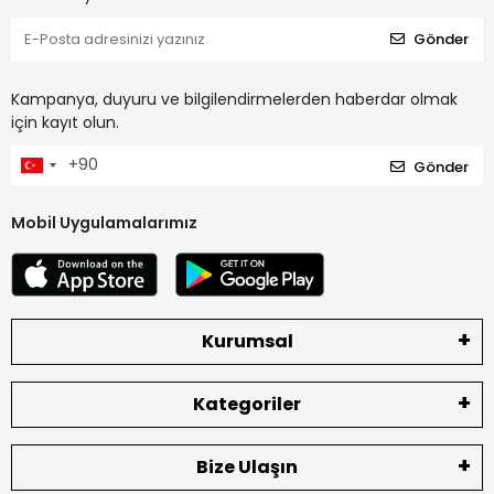
Gönder
Kampanya, duyuru ve bilgilendirmelerden haberdar olmak
için kayıt olun.
Gönder
Mobil Uygulamalarımız
Kurumsal
Kategoriler
Bize Ulaşın