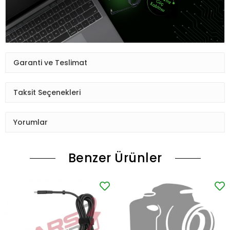
Garanti ve Teslimat
Taksit Seçenekleri
Yorumlar
Benzer Ürünler