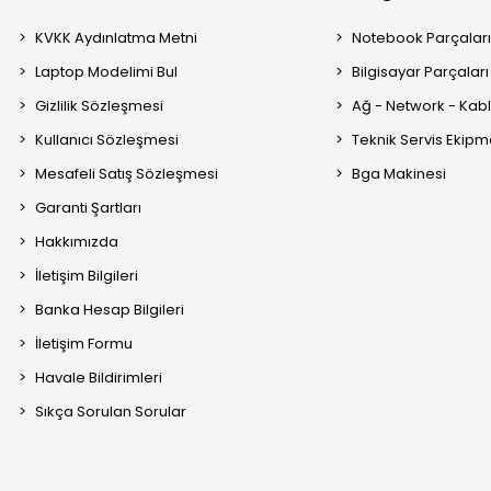
KVKK Aydınlatma Metni
Notebook Parçalar
Laptop Modelimi Bul
Bilgisayar Parçaları
Gizlilik Sözleşmesi
Ağ - Network - Kabl
Kullanıcı Sözleşmesi
Teknik Servis Ekipm
Mesafeli Satış Sözleşmesi
Bga Makinesi
Garanti Şartları
Hakkımızda
İletişim Bilgileri
Banka Hesap Bilgileri
İletişim Formu
Havale Bildirimleri
Sıkça Sorulan Sorular