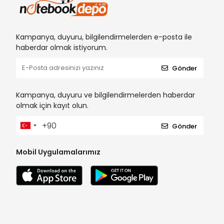
Kampanya, duyuru, bilgilendirmelerden e-posta ile
haberdar olmak istiyorum.
Gönder
Kampanya, duyuru ve bilgilendirmelerden haberdar
olmak için kayıt olun.
Gönder
Mobil Uygulamalarımız