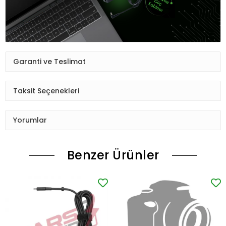
Garanti ve Teslimat
Taksit Seçenekleri
Yorumlar
Benzer Ürünler