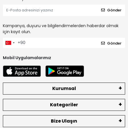
Gönder
Kampanya, duyuru ve bilgilendirmelerden haberdar olmak
için kayıt olun.
Gönder
Mobil Uygulamalarımız
Kurumsal
Kategoriler
Bize Ulaşın