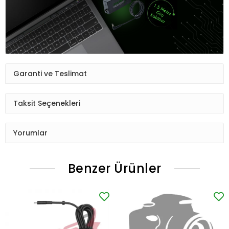
Garanti ve Teslimat
Taksit Seçenekleri
Yorumlar
Benzer Ürünler