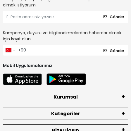
olmak istiyorum.
Gönder
Kampanya, duyuru ve bilgilendirmelerden haberdar olmak
için kayıt olun.
Gönder
Mobil Uygulamalarımız
Kurumsal
Kategoriler
Bize Ulaşın