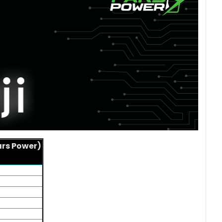
rs Power)