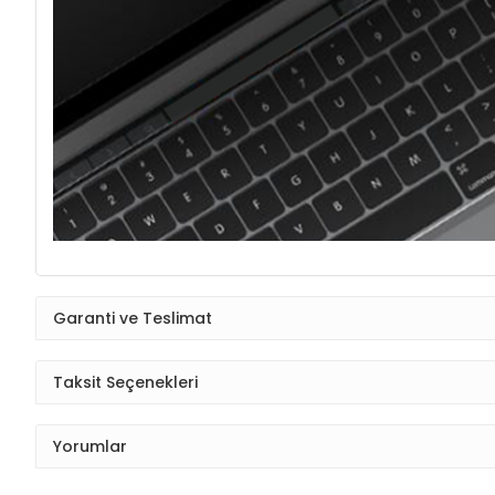
Garanti ve Teslimat
Taksit Seçenekleri
Yorumlar