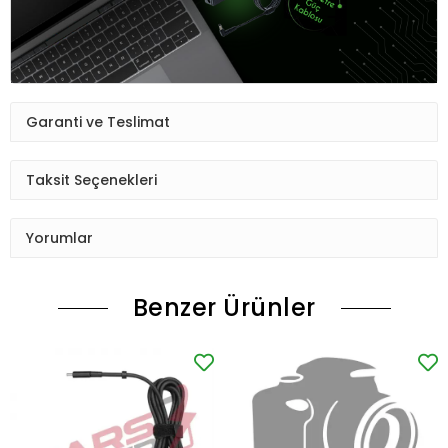
Garanti ve Teslimat
Taksit Seçenekleri
Yorumlar
Benzer Ürünler