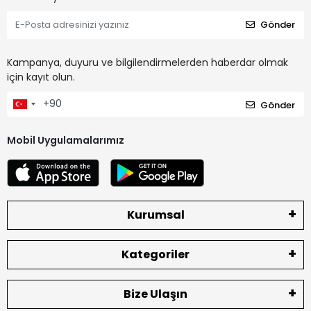
Gönder
Kampanya, duyuru ve bilgilendirmelerden haberdar olmak
için kayıt olun.
Gönder
Mobil Uygulamalarımız
Kurumsal
Kategoriler
Bize Ulaşın