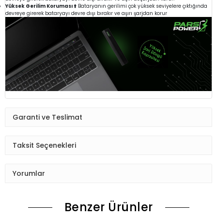
Yüksek Gerilim Koruması ⬆️
Bataryanın gerilimi çok yüksek seviyelere çıktığında
devreye girerek bataryayı devre dışı bırakır ve aşırı şarjdan korur
Garanti ve Teslimat
Taksit Seçenekleri
Yorumlar
Benzer Ürünler