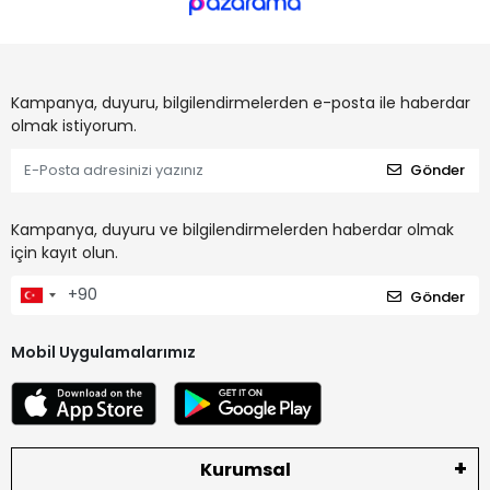
Kampanya, duyuru, bilgilendirmelerden e-posta ile haberdar
olmak istiyorum.
Gönder
Kampanya, duyuru ve bilgilendirmelerden haberdar olmak
için kayıt olun.
Gönder
Mobil Uygulamalarımız
Kurumsal