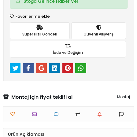
Stoğa Gelince Haber Ver
Favorilerime ekle
Süper Hızlı Gönderi
Güvenli Alışveriş
İade ve Değişim
Montaj için fiyat teklifi al
Montaj
Ürün Açıklaması