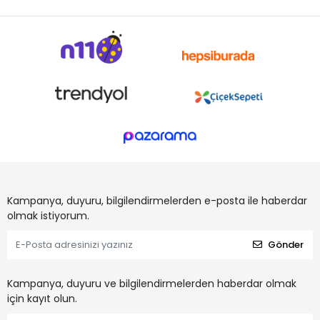
Kampanya, duyuru, bilgilendirmelerden e-posta ile haberdar
olmak istiyorum.
Gönder
Kampanya, duyuru ve bilgilendirmelerden haberdar olmak
için kayıt olun.