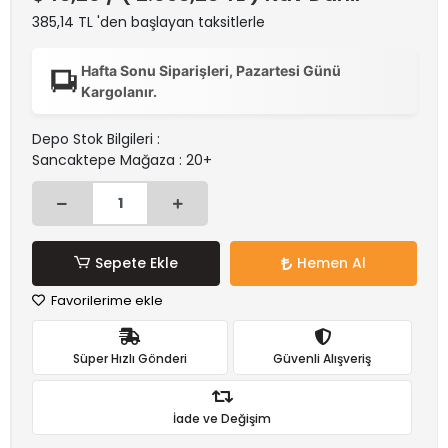
385,14 TL 'den başlayan taksitlerle
Hafta Sonu Siparişleri, Pazartesi Günü
Kargolanır.
Depo Stok Bilgileri :
Sancaktepe Mağaza : 20+
Sepete Ekle
Hemen Al
Favorilerime ekle
Süper Hızlı Gönderi
Güvenli Alışveriş
İade ve Değişim