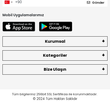
Gönder
Mobil Uygulamalarımız
Kurumsal
Kategoriler
Bize Ulaşın
Tüm bilgileriniz 256bit SSL Sertifikası ile korunmaktadır.
© 2024
Tüm Hakları Saklıdır