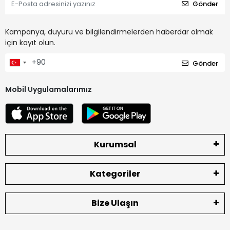
Gönder
Kampanya, duyuru ve bilgilendirmelerden haberdar olmak
için kayıt olun.
Gönder
Mobil Uygulamalarımız
Kurumsal
Kategoriler
Bize Ulaşın