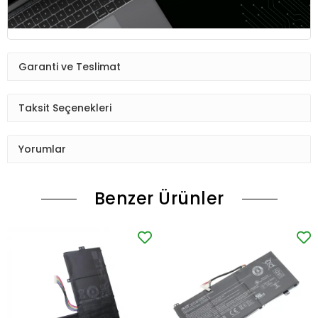
Garanti ve Teslimat
Taksit Seçenekleri
Yorumlar
Benzer Ürünler