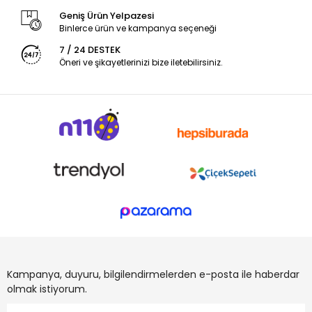
Geniş Ürün Yelpazesi
Binlerce ürün ve kampanya seçeneği
7 / 24 DESTEK
Öneri ve şikayetlerinizi bize iletebilirsiniz.
Kampanya, duyuru, bilgilendirmelerden e-posta ile haberdar
olmak istiyorum.