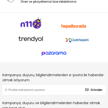
Öneri ve şikayetlerinizi bize iletebilirsiniz.
Kampanya, duyuru, bilgilendirmelerden e-posta ile haberdar
olmak istiyorum.
Gönder
Kampanya, duyuru ve bilgilendirmelerden haberdar olmak
için kayıt olun.