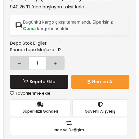
940,26 TL 'den başlayan taksitlerle
Bugünkü kargo çıkışı tamamlandı. Siparişiniz
Cuma
kargolanacaktır.
Depo Stok Bilgileri :
Sancaktepe Mağaza : 12
Sepete Ekle
Hemen Al
Favorilerime ekle
Süper Hızlı Gönderi
Güvenli Alışveriş
İade ve Değişim