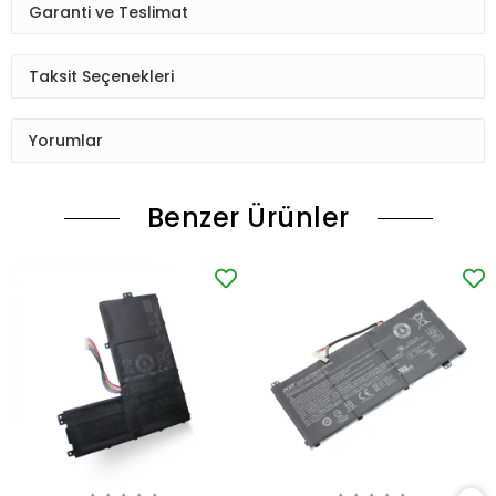
Garanti ve Teslimat
Taksit Seçenekleri
Yorumlar
Benzer Ürünler