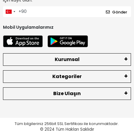
Gönder
Mobil Uygulamalarımız
Kurumsal
Kategoriler
Bize Ulaşın
Tüm bilgileriniz 256bit SSL Sertifikası ile korunmaktadır.
© 2024
Tüm Hakları Saklıdır