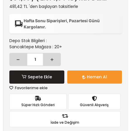
481,42 TL 'den başlayan taksitlerle
Hafta Sonu Siparişleri, Pazartesi Günü
Kargolanır.
Depo Stok Bilgileri :
Sancaktepe Mağaza : 20+
Sepete Ekle
Hemen Al
Favorilerime ekle
Süper Hızlı Gönderi
Güvenli Alışveriş
İade ve Değişim