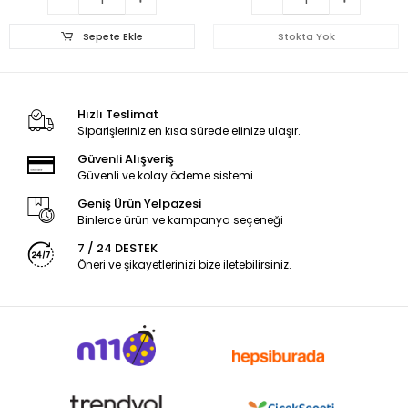
Sepete Ekle
Stokta Yok
Hızlı Teslimat
Siparişleriniz en kısa sürede elinize ulaşır.
Güvenli Alışveriş
Güvenli ve kolay ödeme sistemi
Geniş Ürün Yelpazesi
Binlerce ürün ve kampanya seçeneği
7 / 24 DESTEK
Öneri ve şikayetlerinizi bize iletebilirsiniz.