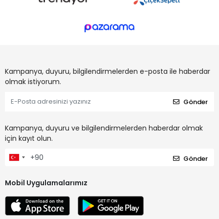
Kampanya, duyuru, bilgilendirmelerden e-posta ile haberdar
olmak istiyorum.
Gönder
Kampanya, duyuru ve bilgilendirmelerden haberdar olmak
için kayıt olun.
Gönder
Mobil Uygulamalarımız