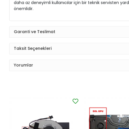
daha az deneyimli kullanıcılar için bir teknik servisten 
önemlidir.
Garanti ve Teslimat
Taksit Seçenekleri
Yorumlar