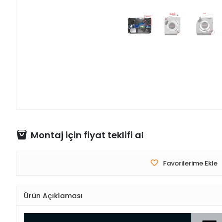
Montaj için fiyat teklifi al
Favorilerime Ekle
Ürün Açıklaması