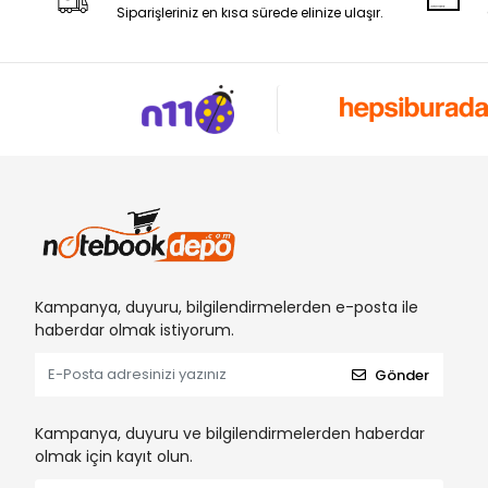
Siparişleriniz en kısa sürede elinize ulaşır.
Kampanya, duyuru, bilgilendirmelerden e-posta ile
haberdar olmak istiyorum.
Gönder
Kampanya, duyuru ve bilgilendirmelerden haberdar
olmak için kayıt olun.