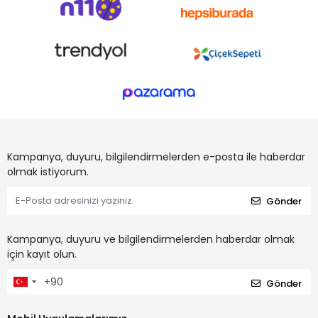
Kampanya, duyuru, bilgilendirmelerden e-posta ile haberdar
olmak istiyorum.
Gönder
Kampanya, duyuru ve bilgilendirmelerden haberdar olmak
için kayıt olun.
Gönder