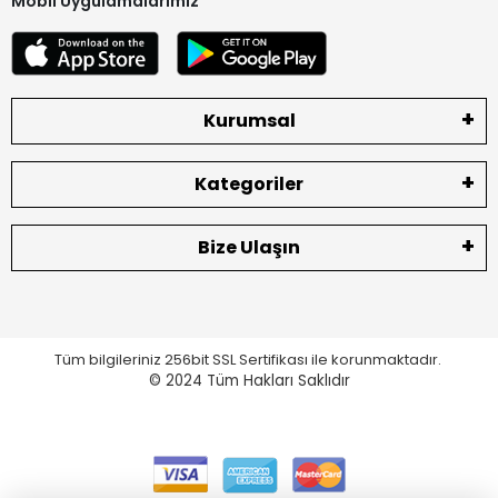
Mobil Uygulamalarımız
Kurumsal
Kategoriler
Bize Ulaşın
Tüm bilgileriniz 256bit SSL Sertifikası ile korunmaktadır.
© 2024
Tüm Hakları Saklıdır