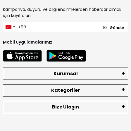
Kampanya, duyuru ve bilgilendirmelerden haberdar olmak
için kayıt olun.
Gönder
Mobil Uygulamalarımız
Kurumsal
Kategoriler
Bize Ulaşın