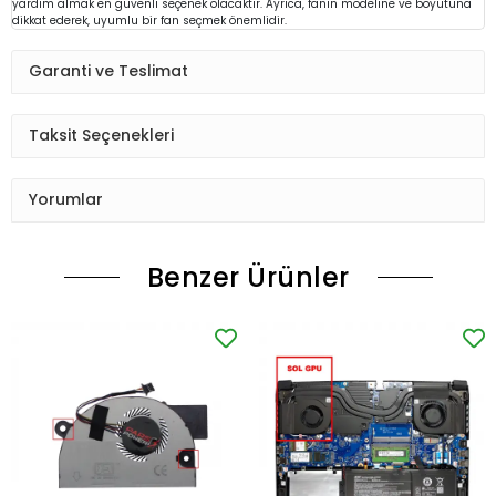
yardım almak en güvenli seçenek olacaktır. Ayrıca, fanın modeline ve boyutuna
dikkat ederek, uyumlu bir fan seçmek önemlidir.
Garanti ve Teslimat
Taksit Seçenekleri
Yorumlar
Benzer Ürünler