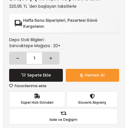
320,95 TL 'den başlayan taksitlerle
Hafta Sonu Siparişleri, Pazartesi Günü
Kargolanır.
Depo Stok Bilgileri :
Sancaktepe Mağaza : 20+
Sepete Ekle
Hemen Al
Favorilerime ekle
Süper Hızlı Gönderi
Güvenli Alışveriş
İade ve Değişim