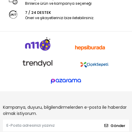
Binlerce ürün ve kampanya seçeneği
7 / 24 DESTEK
Öneri ve şikayetlerinizi bize iletebilirsiniz.
Kampanya, duyuru, bilgilendirmelerden e-posta ile haberdar
olmak istiyorum.
Gönder